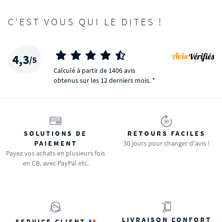
C'EST VOUS QUI LE DITES !
4,3
/5
Calculé à partir de 1406 avis
obtenus sur les 12 derniers mois. *
SOLUTIONS DE
RETOURS FACILES
PAIEMENT
30 jours pour changer d'avis !
Payez vos achats en plusieurs fois
en CB, avec PayPal etc.
LIVRAISON CONFORT
SERVICE CLIENT