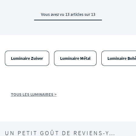
Vous avez vu 13 articles sur 13
Luminaire Zuiver
Luminaire Métal
Luminaire Bo
TOUS LES LUMINAIRES >
UN PETIT GOÛT DE REVIENS-Y…