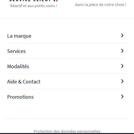
dans la pièce de votre choix !
Réactif et aux petits soins !
La marque
Services
Modalités
Aide & Contact
Promotions
Protection des données personnelles