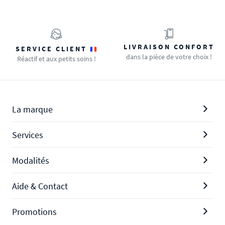
LIVRAISON CONFORT
SERVICE CLIENT
dans la pièce de votre choix !
Réactif et aux petits soins !
La marque
Services
Modalités
Aide & Contact
Promotions