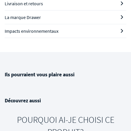
Livraison et retours
La marque Drawer
Impacts environnementaux
Ils pourraient vous plaire aussi
Découvrez aussi
POURQUOI AI-JE CHOISI CE