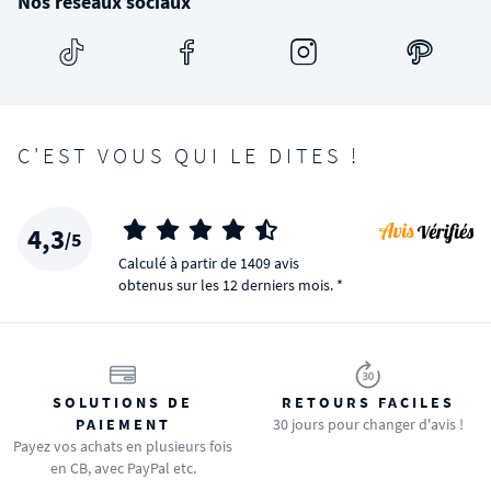
Nos réseaux sociaux
C'EST VOUS QUI LE DITES !
4,3
/5
Calculé à partir de 1409 avis
obtenus sur les 12 derniers mois. *
SOLUTIONS DE
RETOURS FACILES
PAIEMENT
30 jours pour changer d'avis !
Payez vos achats en plusieurs fois
en CB, avec PayPal etc.