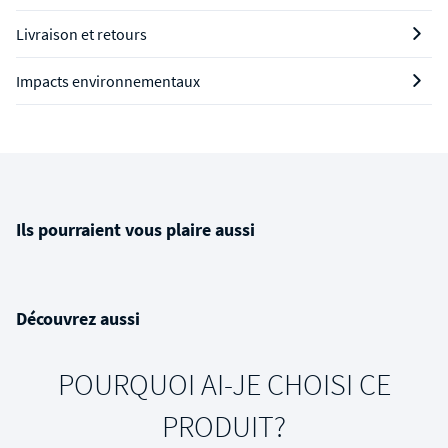
Livraison et retours
Impacts environnementaux
Ils pourraient vous plaire aussi
Découvrez aussi
POURQUOI AI-JE CHOISI CE
PRODUIT?