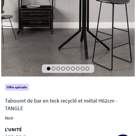
Offre spéciale
Noir
TANGLE
L'UNITÉ
Tabouret de bar en teck recyclé et métal H62cm