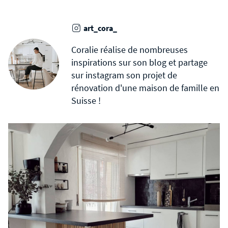
art_cora_
Coralie réalise de nombreuses
inspirations sur son blog et partage
sur instagram son projet de
rénovation d'une maison de famille en
Suisse !