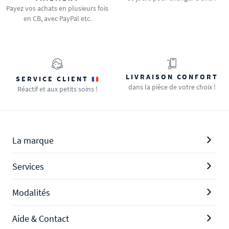
Payez vos achats en plusieurs fois
en CB, avec PayPal etc.
LIVRAISON CONFORT
SERVICE CLIENT
dans la pièce de votre choix !
Réactif et aux petits soins !
La marque
Services
Modalités
Aide & Contact