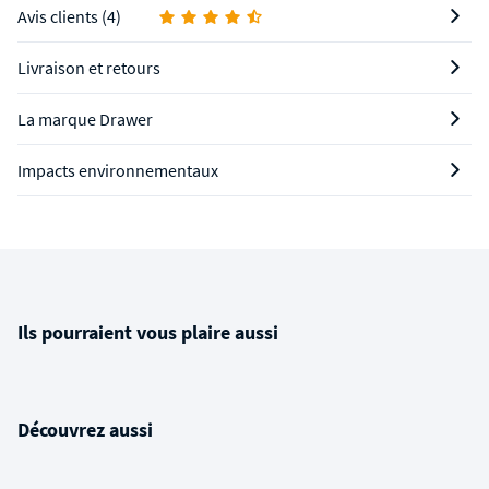
Avis clients (4)
Livraison et retours
La marque Drawer
Impacts environnementaux
Ils pourraient vous plaire aussi
Découvrez aussi