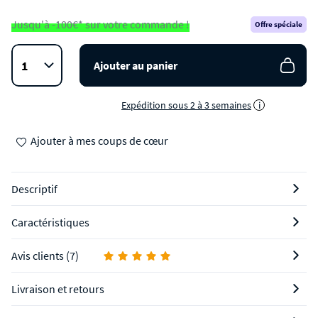
Jusqu'à -100€* sur votre commande !
Offre spéciale
Ajouter au panier
Expédition sous 2 à 3 semaines
i
Ajouter à mes coups de cœur
Descriptif
Caractéristiques
Avis clients (7)
Livraison et retours