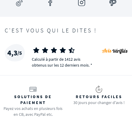
C'EST VOUS QUI LE DITES !
4,3
/5
Calculé à partir de 1412 avis
obtenus sur les 12 derniers mois. *
SOLUTIONS DE
RETOURS FACILES
PAIEMENT
30 jours pour changer d'avis !
Payez vos achats en plusieurs fois
en CB, avec PayPal etc.