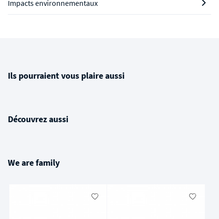
Impacts environnementaux
Ils pourraient vous plaire aussi
Découvrez aussi
We are family