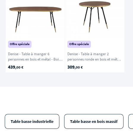
Offre spéciale
Offre spéciale
Denise - Table à manger 6
Denise - Table à manger 2
personnes en bois et métal - Bois
personnes ronde en bois et métal
foncé
- Bois foncé
439
309
,00 €
,00 €
Table basse industrielle
Table basse en bois massif