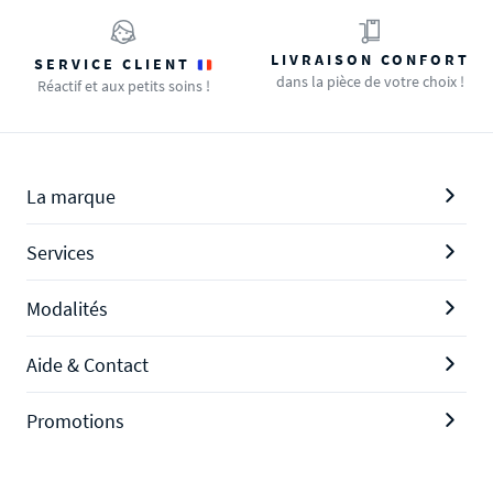
LIVRAISON CONFORT
SERVICE CLIENT
dans la pièce de votre choix !
Réactif et aux petits soins !
La marque
Services
Modalités
Aide & Contact
Promotions