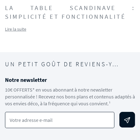
LA TABLE SCANDINAVE :
SIMPLICITÉ ET FONCTIONNALITÉ
Lire la suite
UN PETIT GOÛT DE REVIENS-Y…
Notre newsletter
10€ OFFERTS* en vous abonnant à notre newsletter
personnalisée ! Recevez nos bons plans et contenus adaptés à
vos envies déco, à la fréquence qui vous convient.¹
Votre adresse e-mail