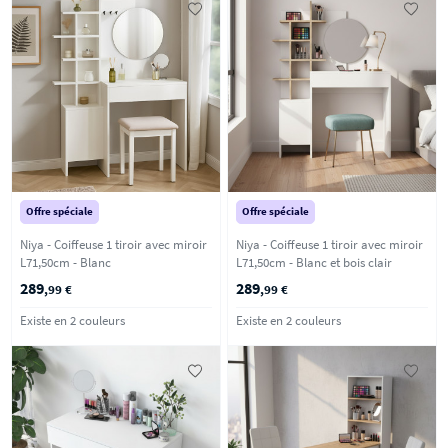
Offre spéciale
Offre spéciale
Niya - Coiffeuse 1 tiroir avec miroir
Niya - Coiffeuse 1 tiroir avec miroir
L71,50cm - Blanc
L71,50cm - Blanc et bois clair
289
289
,99 €
,99 €
Existe en 2 couleurs
Existe en 2 couleurs