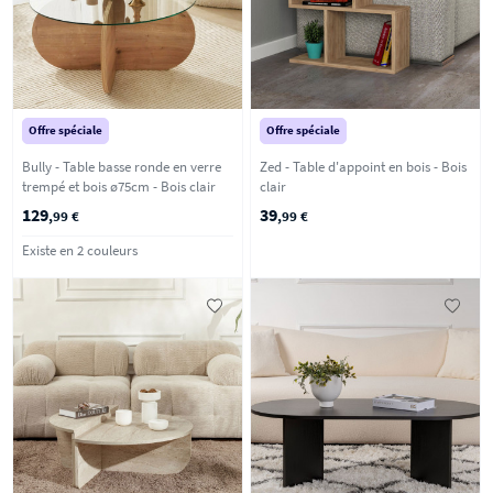
Offre spéciale
Offre spéciale
Bully - Table basse ronde en verre
Zed - Table d'appoint en bois - Bois
trempé et bois ø75cm - Bois clair
clair
129
39
,99 €
,99 €
Existe en 2 couleurs