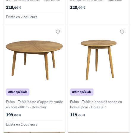
129
129
,99 €
,99 €
Existe en 2 couleurs
Offre spéciale
Offre spéciale
Fabio - Table basse d'appoint ronde
Fabio - Table d'appoint ronde en
en bois ø80cm - Bois clair
bois ø50cm - Bois clair
199
119
,00 €
,00 €
Existe en 2 couleurs