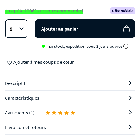
Jusqu'à -100€* sur votre commande !
Offre spéciale
Ajouter au panier
En stock, expédition sous 2 jours ouvrés
i
Ajouter à mes coups de cœur
Descriptif
Caractéristiques
Avis clients (1)
Livraison et retours