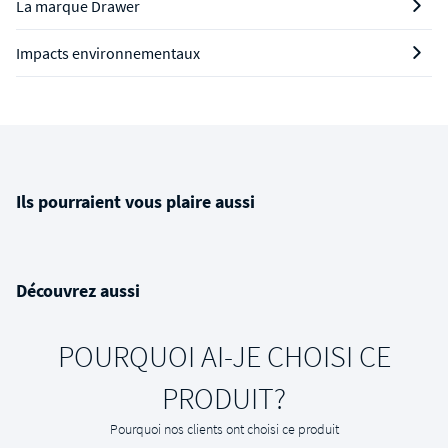
La marque Drawer
Impacts environnementaux
Ils pourraient vous plaire aussi
Découvrez aussi
POURQUOI AI-JE CHOISI CE
PRODUIT?
Pourquoi nos clients ont choisi ce produit