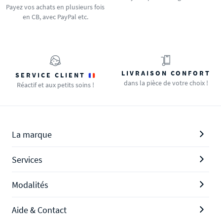
Payez vos achats en plusieurs fois
en CB, avec PayPal etc.
LIVRAISON CONFORT
SERVICE CLIENT
dans la pièce de votre choix !
Réactif et aux petits soins !
La marque
Services
Modalités
Aide & Contact